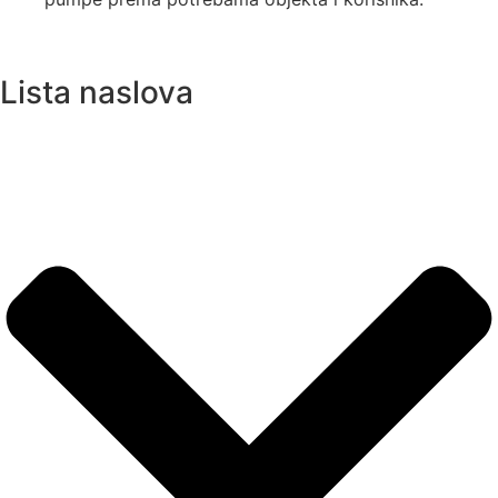
Lista naslova