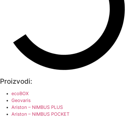
Proizvodi:
ecoBOX
Geovaris
Ariston – NIMBUS PLUS
Ariston – NIMBUS POCKET