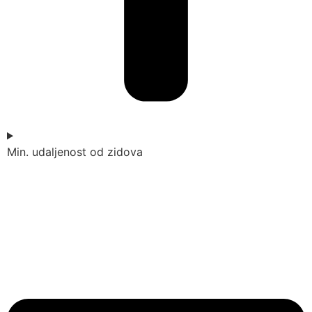
Min. udaljenost od zidova