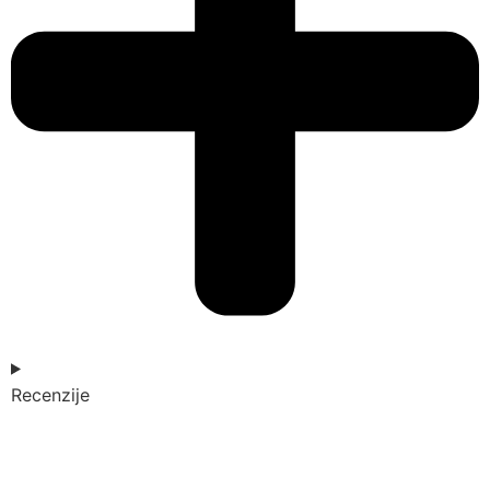
Recenzije