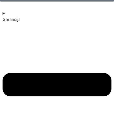
Garancija