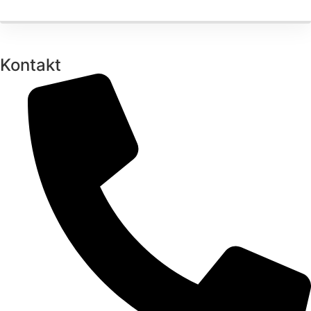
Kontakt