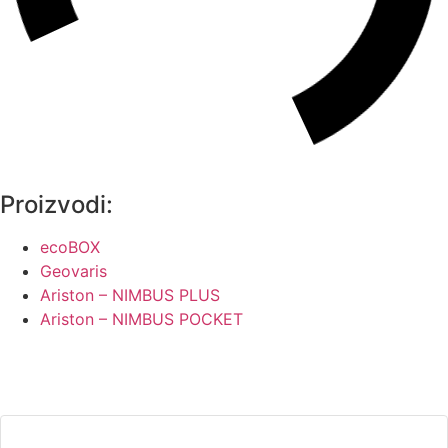
Proizvodi:
ecoBOX
Geovaris
Ariston – NIMBUS PLUS
Ariston – NIMBUS POCKET