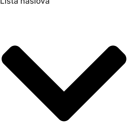
Lista naslova