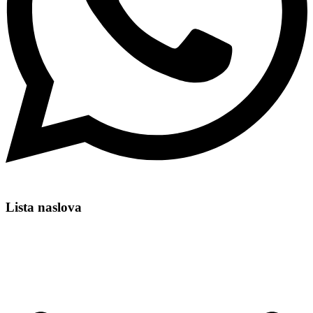
Lista naslova