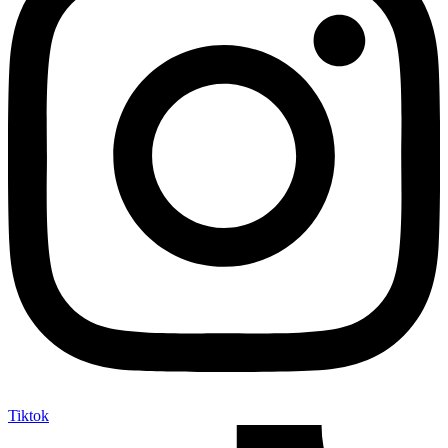
Tiktok