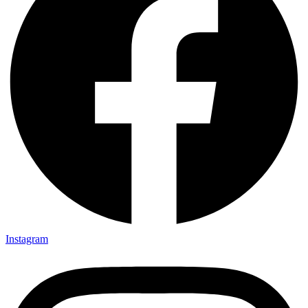
Instagram