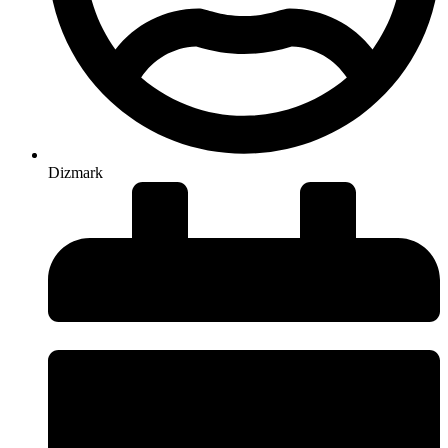
Dizmark