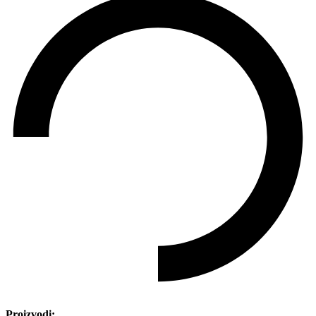
Proizvodi: