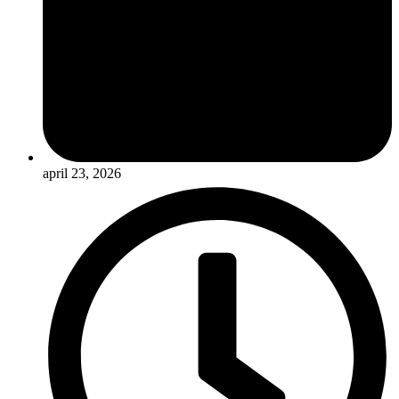
april 23, 2026