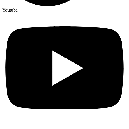
Youtube