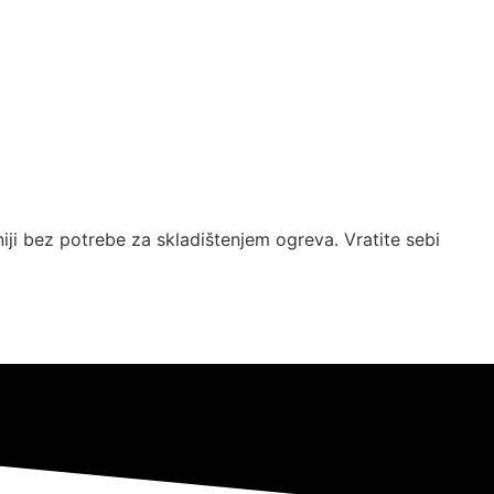
niji bez potrebe za skladištenjem ogreva. Vratite sebi